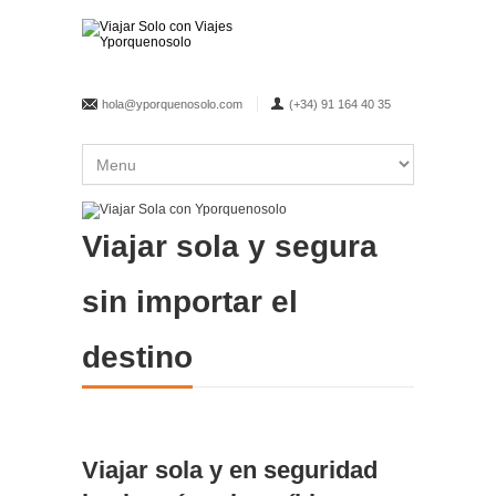
hola@yporquenosolo.com
(+34) 91 164 40 35
Viajar sola y segura
sin importar el
destino
Viajar sola y en seguridad