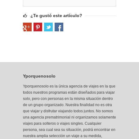
¿Te gustó este artículo?
Yporquenosolo
Yporquenosolo es la única agencia de viajes en la que
todos nuestros programas están diseñados para viajar
solo, pero con personas en la misma situación dentro
de un grupo organizado. Nuestra finalidad no es otra
que viajar y disfrutar viajando todos juntos. No somos
una agencia prematrimonial ni organizamos solamente
viajes para solteros o viajes singles. Cualquier
persona, sea cual sea su situación, podrá encontrar
en
nuestra amplia selección
un viaje a su medida,