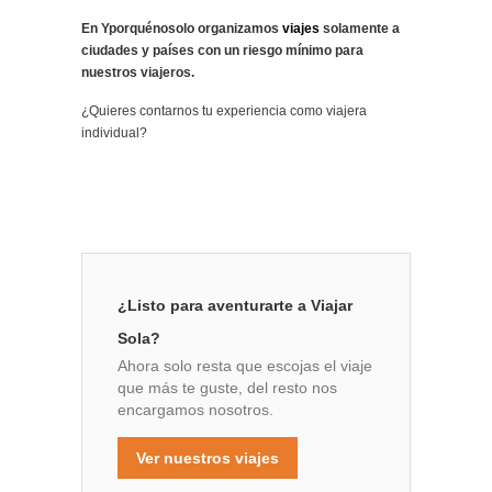
En Yporquénosolo organizamos
viajes
solamente a
ciudades y países con un riesgo mínimo para
nuestros viajeros.
¿Quieres contarnos tu experiencia como viajera
individual?
¿Listo para aventurarte a Viajar
Sola?
Ahora solo resta que escojas el viaje
que más te guste, del resto nos
encargamos nosotros.
Ver nuestros viajes