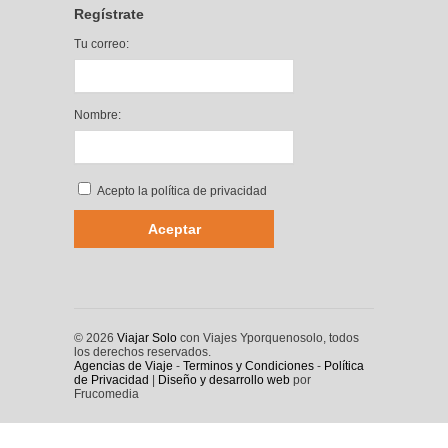
Regístrate
Tu correo:
Nombre:
Acepto la
política de privacidad
© 2026
Viajar Solo
con Viajes Yporquenosolo, todos
los derechos reservados.
Agencias de Viaje
-
Terminos y Condiciones
-
Política
de Privacidad
|
Diseño y desarrollo web
por
Frucomedia