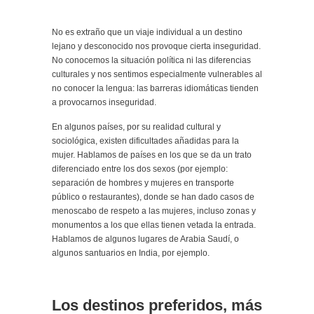
No es extraño que un viaje individual a un destino
lejano y desconocido nos provoque cierta inseguridad.
No conocemos la situación política ni las diferencias
culturales y nos sentimos especialmente vulnerables al
no conocer la lengua: las barreras idiomáticas tienden
a provocarnos inseguridad.
En algunos países, por su realidad cultural y
sociológica, existen dificultades añadidas para la
mujer. Hablamos de países en los que se da un trato
diferenciado entre los dos sexos (por ejemplo:
separación de hombres y mujeres en transporte
público o restaurantes), donde se han dado casos de
menoscabo de respeto a las mujeres, incluso zonas y
monumentos a los que ellas tienen vetada la entrada.
Hablamos de algunos lugares de Arabia Saudí, o
algunos santuarios en India, por ejemplo.
Los destinos preferidos, más