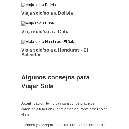
Viaja solo/sola a Bolivia
Viaja solo/sola a Cuba
Viaja solo/sola a Honduras - El
Salvador
Algunos consejos para
Viajar Sola
A continuación, te indicamos algunos prácticos
consejos a tener en cuenta antes y durante este tipo de
viaje:
Escanea y fotocopia todos tus documentos importantes