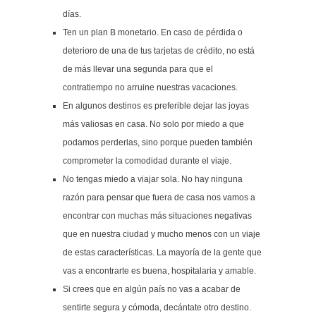
días.
Ten un plan B monetario. En caso de pérdida o
deterioro de una de tus tarjetas de crédito, no está
de más llevar una segunda para que el
contratiempo no arruine nuestras vacaciones.
En algunos destinos es preferible dejar las joyas
más valiosas en casa. No solo por miedo a que
podamos perderlas, sino porque pueden también
comprometer la comodidad durante el viaje.
No tengas miedo a viajar sola. No hay ninguna
razón para pensar que fuera de casa nos vamos a
encontrar con muchas más situaciones negativas
que en nuestra ciudad y mucho menos con un viaje
de estas características. La mayoría de la gente que
vas a encontrarte es buena, hospitalaria y amable.
Si crees que en algún país no vas a acabar de
sentirte segura y cómoda, decántate otro destino.