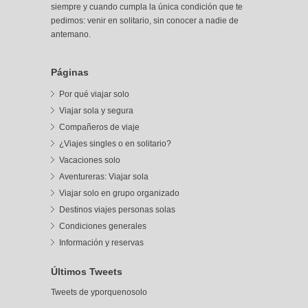
siempre y cuando cumpla la única condición que te
pedimos: venir en solitario, sin conocer a nadie de
antemano.
Páginas
Por qué viajar solo
Viajar sola y segura
Compañeros de viaje
¿Viajes singles o en solitario?
Vacaciones solo
Aventureras: Viajar sola
Viajar solo en grupo organizado
Destinos viajes personas solas
Condiciones generales
Información y reservas
Últimos Tweets
Tweets de yporquenosolo