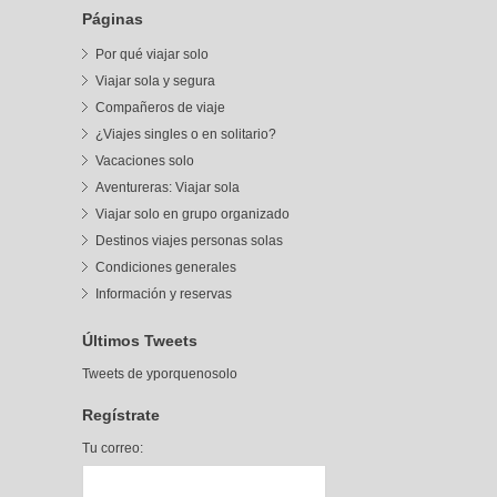
Páginas
Por qué viajar solo
Viajar sola y segura
Compañeros de viaje
¿Viajes singles o en solitario?
Vacaciones solo
Aventureras: Viajar sola
Viajar solo en grupo organizado
Destinos viajes personas solas
Condiciones generales
Información y reservas
Últimos Tweets
Tweets de yporquenosolo
Regístrate
Tu correo: