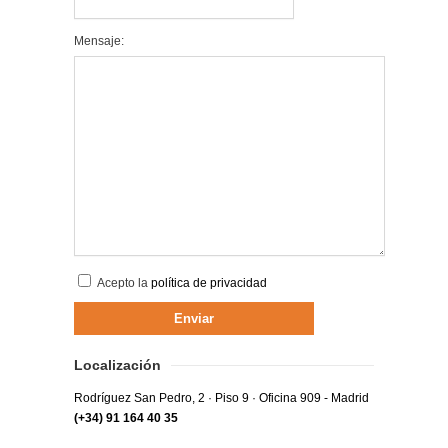
Mensaje:
Acepto la
política de privacidad
Localización
Rodríguez San Pedro, 2 · Piso 9 · Oficina 909 - Madrid
(+34) 91 164 40 35