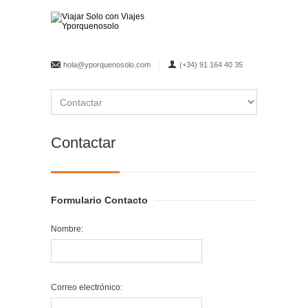
hola@yporquenosolo.com
(+34) 91 164 40 35
Contactar
Formulario Contacto
Nombre:
Correo electrónico: