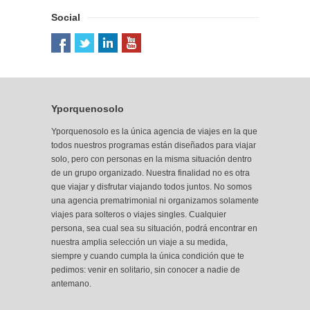
Social
Yporquenosolo
Yporquenosolo es la única agencia de viajes en la que
todos nuestros programas están diseñados para viajar
solo, pero con personas en la misma situación dentro
de un grupo organizado. Nuestra finalidad no es otra
que viajar y disfrutar viajando todos juntos. No somos
una agencia prematrimonial ni organizamos solamente
viajes para solteros o viajes singles. Cualquier
persona, sea cual sea su situación, podrá encontrar
en
nuestra amplia selección
un viaje a su medida,
siempre y cuando cumpla la única condición que te
pedimos: venir en solitario, sin conocer a nadie de
antemano.