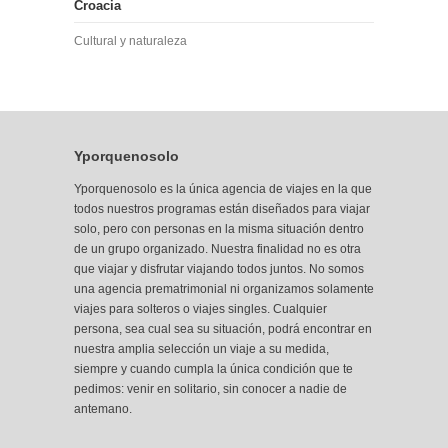
Croacia
Cultural y naturaleza
Yporquenosolo
Yporquenosolo es la única agencia de viajes en la que
todos nuestros programas están diseñados para viajar
solo, pero con personas en la misma situación dentro
de un grupo organizado. Nuestra finalidad no es otra
que viajar y disfrutar viajando todos juntos. No somos
una agencia prematrimonial ni organizamos solamente
viajes para solteros o viajes singles. Cualquier
persona, sea cual sea su situación, podrá encontrar
en
nuestra amplia selección
un viaje a su medida,
siempre y cuando cumpla la única condición que te
pedimos: venir en solitario, sin conocer a nadie de
antemano.