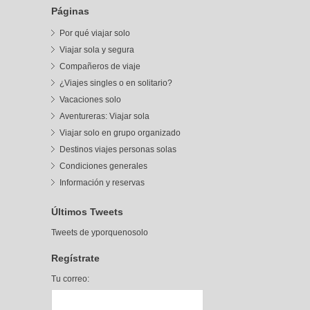
Páginas
Por qué viajar solo
Viajar sola y segura
Compañeros de viaje
¿Viajes singles o en solitario?
Vacaciones solo
Aventureras: Viajar sola
Viajar solo en grupo organizado
Destinos viajes personas solas
Condiciones generales
Información y reservas
Últimos Tweets
Tweets de yporquenosolo
Regístrate
Tu correo: