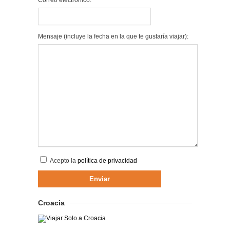
Correo electrónico:
Mensaje (incluye la fecha en la que te gustaría viajar):
Acepto la
política de privacidad
Croacia