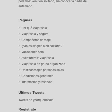
pedimos: venir en solitario, sin conocer a nadie de
antemano.
Páginas
Por qué viajar solo
Viajar sola y segura
Compañeros de viaje
¿Viajes singles o en solitario?
Vacaciones solo
Aventureras: Viajar sola
Viajar solo en grupo organizado
Destinos viajes personas solas
Condiciones generales
Información y reservas
Últimos Tweets
Tweets de yporquenosolo
Regístrate