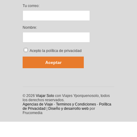
Tu correo:
Nombre:
Acepto la
política de privacidad
© 2026
Viajar Solo
con Viajes Yporquenosolo, todos
los derechos reservados.
Agencias de Viaje
-
Terminos y Condiciones
-
Política
de Privacidad
|
Diseño y desarrollo web
por
Frucomedia