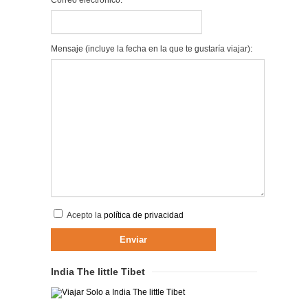
Correo electrónico:
Mensaje (incluye la fecha en la que te gustaría viajar):
Acepto la
política de privacidad
India The little Tibet