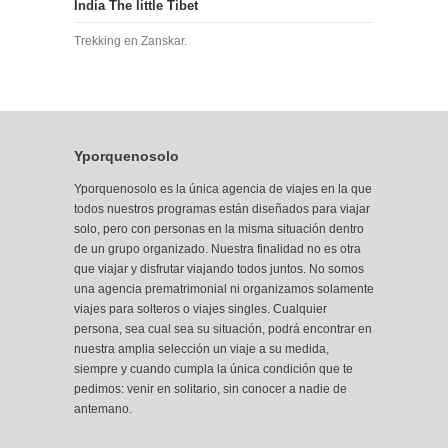
India The little Tibet
Trekking en Zanskar.
Yporquenosolo
Yporquenosolo es la única agencia de viajes en la que
todos nuestros programas están diseñados para viajar
solo, pero con personas en la misma situación dentro
de un grupo organizado. Nuestra finalidad no es otra
que viajar y disfrutar viajando todos juntos. No somos
una agencia prematrimonial ni organizamos solamente
viajes para solteros o viajes singles. Cualquier
persona, sea cual sea su situación, podrá encontrar
en
nuestra amplia selección
un viaje a su medida,
siempre y cuando cumpla la única condición que te
pedimos: venir en solitario, sin conocer a nadie de
antemano.