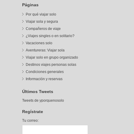
Páginas
Por qué viajar solo
Viajar sola y segura
Compañeros de viaje
¿Viajes singles o en solitario?
Vacaciones solo
Aventureras: Viajar sola
Viajar solo en grupo organizado
Destinos viajes personas solas
Condiciones generales
Información y reservas
Últimos Tweets
Tweets de yporquenosolo
Regístrate
Tu correo: